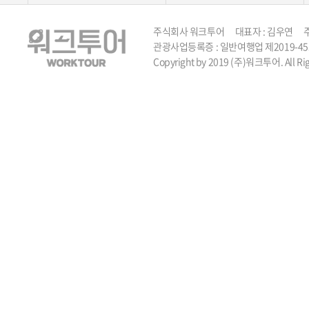
주식회사 워크투어 대표자 : 김우연 주소 :
관광사업등록증 : 일반여행업 제2019-45호 TEL 
Copyright by 2019 (주)워크투어. All Rig