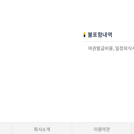
불포함내역
여권발급비용, 일정외식사
회사소개
이용약관