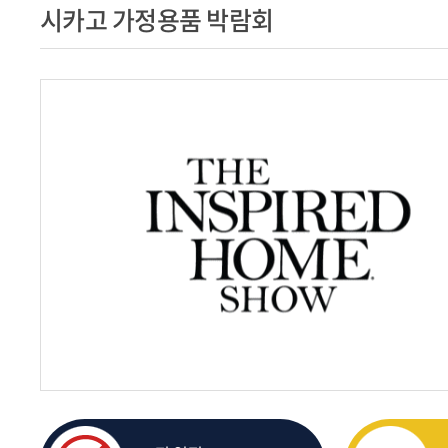
시카고 가정용품 박람회