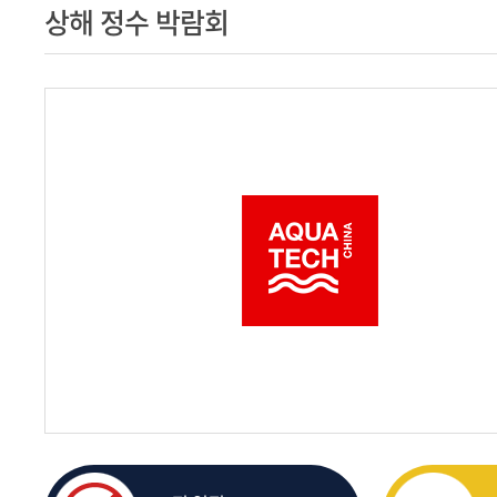
상해 정수 박람회