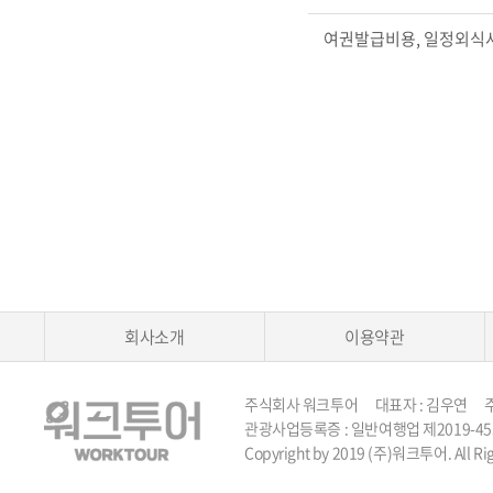
여권발급비용, 일정외식사
회사소개
이용약관
주식회사 워크투어 대표자 : 김우연 주소 :
관광사업등록증 : 일반여행업 제2019-45호 TEL 
Copyright by 2019 (주)워크투어. All Rig