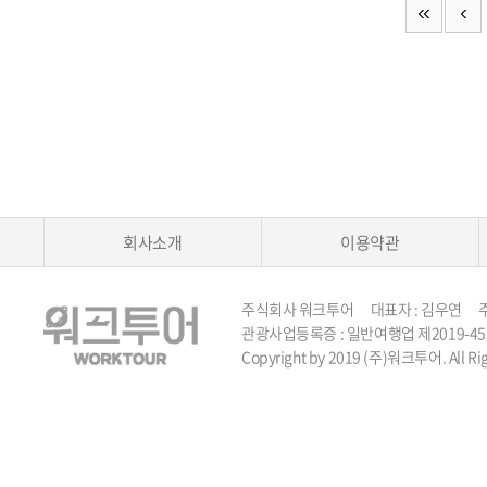
회사소개
이용약관
주식회사 워크투어 대표자 : 김우연 주소 :
관광사업등록증 : 일반여행업 제2019-45호 TEL 
Copyright by 2019 (주)워크투어. All Rig