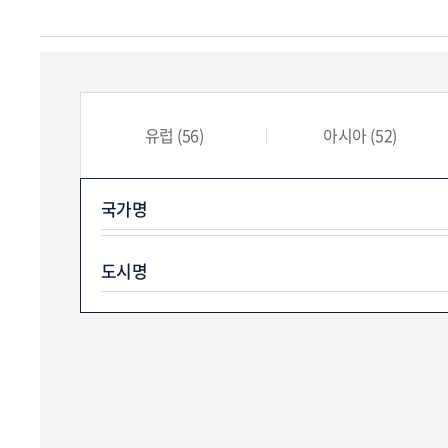
유럽
(56)
아시아
(52)
국가명
도시명