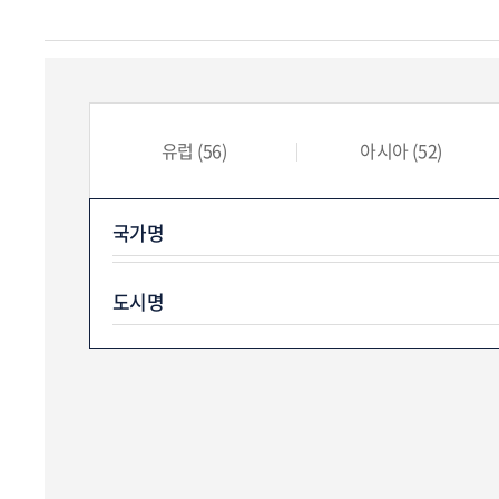
유럽
(56)
아시아
(52)
국가명
도시명