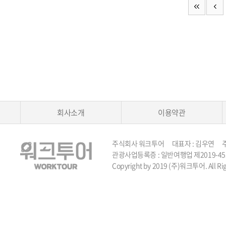
회사소개
이용약관
주식회사 워크투어 대표자 : 김우연 주소 :
관광사업등록증 : 일반여행업 제2019-45호 TEL 
Copyright by 2019 (주)워크투어. All Rig