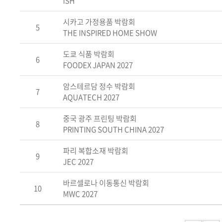
ISH
시카고 가정용품 박람회
5
THE INSPIRED HOME SHOW
도쿄 식품 박람회
6
FOODEX JAPAN 2027
암스테르담 정수 박람회
7
AQUATECH 2027
중국 광주 프린팅 박람회
8
PRINTING SOUTH CHINA 2027
파리 복합소재 박람회
9
JEC 2027
바르셀로나 이동통신 박람회
10
MWC 2027