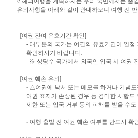
○ 해외여행을 계획하시는 우리 국민께서는 출입
유의사항을 아래와 같이 안내하오니 여행 전 
[여권 잔여 유효기간 확인]
- 대부분의 국가는 여권의 유효기간이 일정
확인하시기 바랍니다.
※ 상당수 국가에서 외국인 입국 시 여권 
[여권 훼손 유의]
- △여권에 낙서 또는 메모를 하거나 기념도
여권 표지가 손상된 경우 등 경미한 사항도
제한 또는 입국 거부 등의 피해를 받을 수
- 여행 출발 전 여권 훼손 여부를 반드시