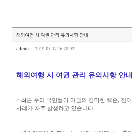
해외여행 시 여권 관리 유의사항 안내
admin
2019-07-12 16:28:03
해외여행 시 여권 관리 유의사항 안
○ 최근 우리 국민들이 여권의 경미한 훼손, 잔여
사례가 자주 발생하고 있습니다.