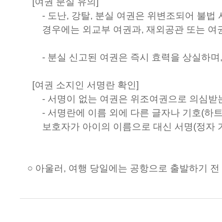
[여권 분실 유의]
- 도난, 강탈, 분실 여권은 위변조되어 불
경우에는 외교부 여권과, 재외공관 또는 여
- 분실 신고된 여권은 즉시 효력을 상실하며
[여권 소지인 서명란 확인]
- 서명이 없는 여권은 위조여권으로 의심받
- 서명란에 이름 외에 다른 글자나 기호(하
보호자가 아이의 이름으로 대신 서명(정자 
○ 아울러, 여행 당일에는 공항으로 출발하기 전