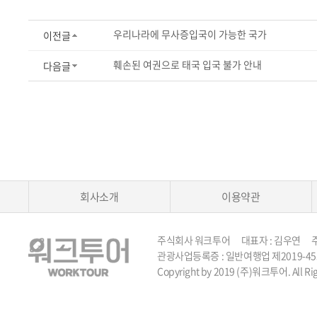
우리나라에 무사증입국이 가능한 국가
이전글
훼손된 여권으로 태국 입국 불가 안내
다음글
회사소개
이용약관
주식회사 워크투어 대표자 : 김우연 주소 :
관광사업등록증 : 일반여행업 제2019-45호 TEL 
Copyright by 2019 (주)워크투어. All Rig