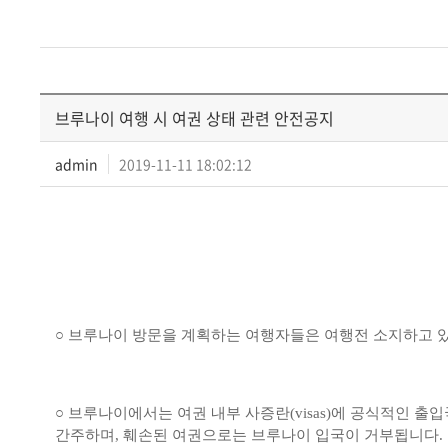
브루나이 여행 시 여권 상태 관련 안전공지
admin
2019-11-11 18:02:12
○ 브루나이 방문을 계획하는 여행자들은 여행전 소지하고 
○ 브루나이에서는 여권 내부 사증란(visas)에 공식적인 
간주하며, 훼손된 여권으로는 브루나이 입국이 거부됩니다.