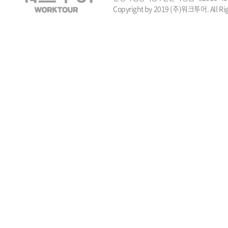
Copyright by 2019 (주)워크투어. All Rig