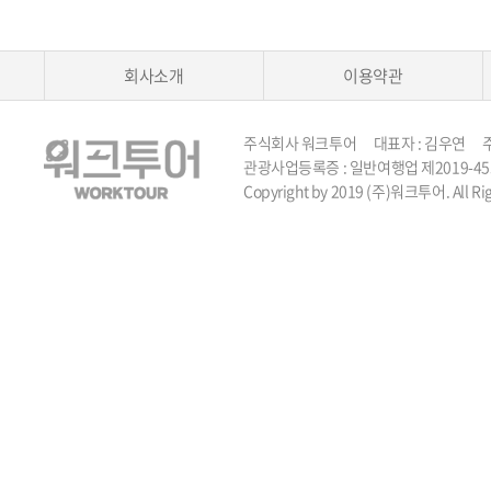
회사소개
이용약관
주식회사 워크투어 대표자 : 김우연 주소 :
관광사업등록증 : 일반여행업 제2019-45호 TEL 
Copyright by 2019 (주)워크투어. All Rig