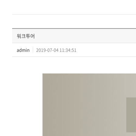
워크투어
admin
2019-07-04 11:34:51