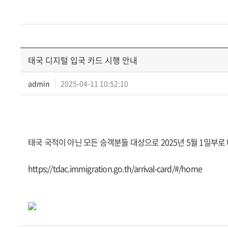
태국 디지털 입국 카드 시행 안내
admin
2025-04-11 10:52:10
태국 국적이 아닌 모든 승객분들 대상으로 2025년 5월 1일부로 
https://tdac.immigration.go.th/arrival-card/#/home