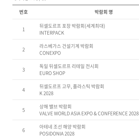
번호
박람회 명
뒤셀도르프 포장 박람회(세계최대)
1
INTERPACK
라스베가스 건설기계 박람회
2
CONEXPO
독일 뒤셀도르프 리테일 전시회
3
EURO SHOP
뒤셀도르프 고무, 플라스틱 박람회
4
K 2028
상해 밸브 박람회
5
VALVE WORLD ASIA EXPO & CONFERENCE 2028
아테네 조선 해양 박람회
6
POSIDONIA 2028