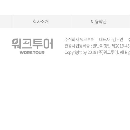
회사소개
이용약관
주식회사 워크투어 대표자 : 김우연 주소 :
관광사업등록증 : 일반여행업 제2019-45호 TEL 
Copyright by 2019 (주)워크투어. All Rig